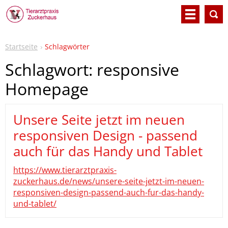
Startseite
Schlagwörter
Schlagwort: responsive
Homepage
Unsere Seite jetzt im neuen
responsiven Design - passend
auch für das Handy und Tablet
https://www.tierarztpraxis-
zuckerhaus.de/news/unsere-seite-jetzt-im-neuen-
responsiven-design-passend-auch-fur-das-handy-
und-tablet/