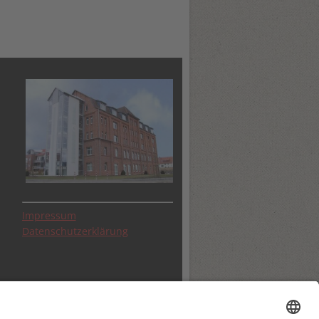
d
.
Impressum
Datenschutzerklärung