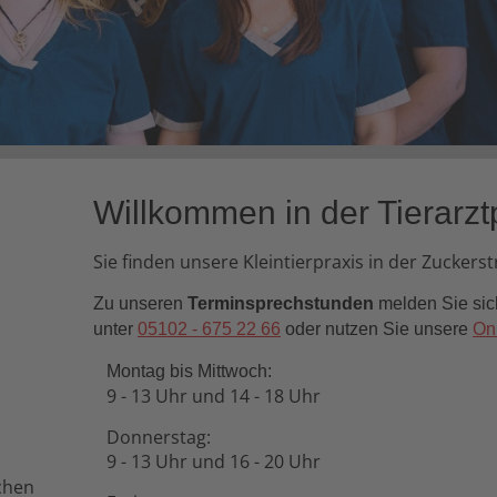
Willkommen in der Tierarzt
Sie finden unsere Kleintierpraxis in der Zuckerst
Zu unseren
Terminsprechstunden
melden Sie sich
unter
05102 - 675 22 66
oder nutzen Sie unsere
On
Montag bis Mittwoch:
9 - 13 Uhr und 14 - 18 Uhr
Donnerstag:
9 - 13 Uhr und 16 - 20 Uhr
ichen