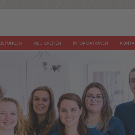
EISTUNGEN
NEUIGKEITEN
INFORMATIONEN
KONTA