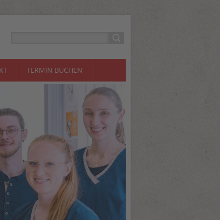
KT
TERMIN BUCHEN