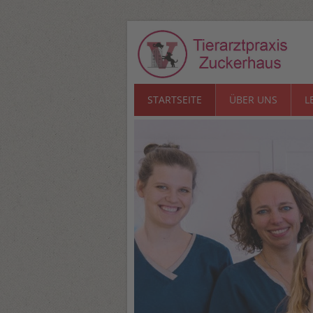
STARTSEITE
ÜBER UNS
L